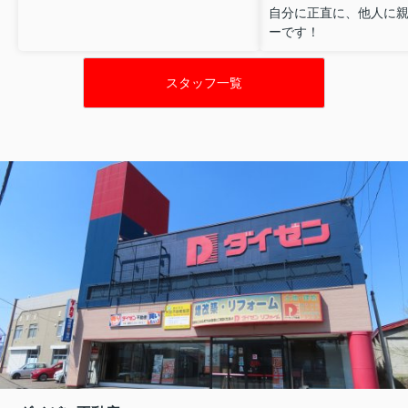
自分に正直に、他人に
ーです！
スタッフ一覧