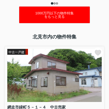
1000万円以下の物件特集
をもっと見る
北見市内の物件特集
中古一戸建
網走市緑町５－１－４ 中古売家