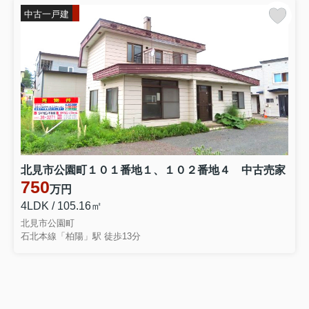
中古一戸建
北見市公園町１０１番地１、１０２番地４ 中古売家
750
万円
4LDK / 105.16㎡
北見市公園町
石北本線「柏陽」駅 徒歩13分