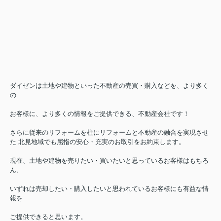
ダイゼンは土地や建物といった不動産の売買・購入などを、より多く
の
お客様に、より多くの情報をご提供できる、不動産会社です！
さらに従来のリフォームを柱にリフォームと不動産の融合を実現させ
た 北見地域でも屈指の安心・充実のお取引をお約束します。
現在、土地や建物を売りたい・買いたいと思っているお客様はもちろ
ん、
いずれは売却したい・購入したいと思われているお客様にも有益な情
報を
ご提供できると思います。