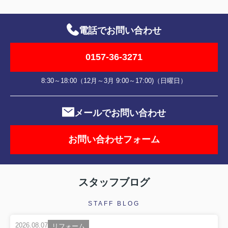
電話でお問い合わせ
0157-36-3271
8:30～18:00（12月～3月 9:00～17:00)（日曜日）
メールでお問い合わせ
お問い合わせフォーム
スタッフブログ
STAFF BLOG
2026.08.07
リフォーム