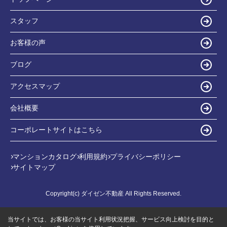
スタッフ
お客様の声
ブログ
アクセスマップ
会社概要
コーポレートサイトはこちら
マンションカタログ
利用規約
プライバシーポリシー
サイトマップ
Copyright(c) ダイゼン不動産 All Rights Reserved.
当サイトでは、お客様の当サイト利用状況把握、サービス向上検討を目的と