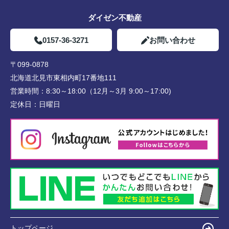
ダイゼン不動産
0157-36-3271
お問い合わせ
〒099-0878
北海道北見市東相内町17番地111
営業時間：
8:30～18:00（12月～3月 9:00～17:00)
定休日：
日曜日
トップページ