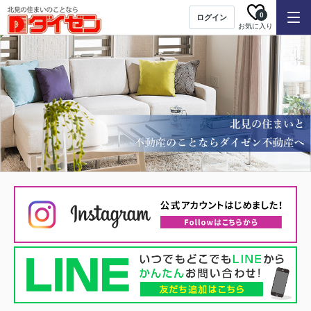
0
ログイン
お気に入り