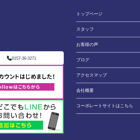
トップページ
スタッフ
お客様の声
0157-36-3271
ブログ
アクセスマップ
会社概要
コーポレートサイトはこちら