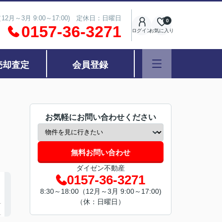
（12月～3月 9:00～17:00) 定休日：日曜日
0
0157-36-3271
ログイン
お気に入り
売却査定
会員登録
お気軽にお問い合わせください
無料お問い合わせ
ダイゼン不動産
0157-36-3271
8:30～18:00（12月～3月 9:00～17:00)
（休：日曜日）