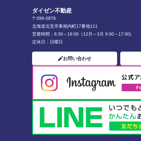
ダイゼン不動産
〒099-0878
北海道北見市東相内町17番地111
営業時間：
8:30～18:00（12月～3月 9:00～17:00)
定休日：
日曜日
お問い合わせ