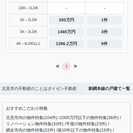
-
-
1DK～1LDK
350万円
1件
2K～2LDK
1480万円
3件
3K～3LDK
1396.2万円
9件
4K～4LDK以上
1
北見市の不動産のことはダイゼン不動産
釧網本線の戸建て一覧
おすすめこだわり特集
北見市内の物件特集(104件)
1000万円以下の物件特集(36件)
リノベーション物件特集(33件)
平屋の物件特集(23件)
網走市内の物件特集(22件)
築10年以下の物件特集(15件)