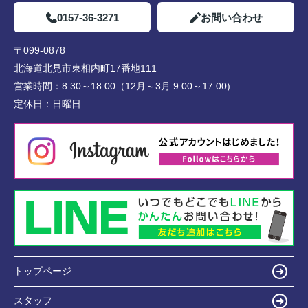
0157-36-3271
お問い合わせ
〒099-0878
北海道北見市東相内町17番地111
営業時間：
8:30～18:00（12月～3月 9:00～17:00)
定休日：
日曜日
トップページ
スタッフ