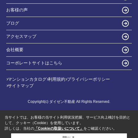
お客様の声
ブログ
アクセスマップ
会社概要
コーポレートサイトはこちら
マンションカタログ
利用規約
プライバシーポリシー
サイトマップ
Copyright(c) ダイゼン不動産 All Rights Reserved.
当サイトでは、お客様の当サイト利用状況把握、サービス向上検討を目的と
して、クッキー（Cookie）を使用しています。
詳しくは、当社の
「Cookieの取扱いについて」
をご確認ください。