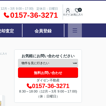
（12月～3月 9:00～17:00) 定休日：日曜日
0
0157-36-3271
ログイン
お気に入り
売却査定
会員登録
に入り
お気軽にお問い合わせください
無料お問い合わせ
ダイゼン不動産
0157-36-3271
8:30～18:00（12月～3月 9:00～17:00)
（休：日曜日）