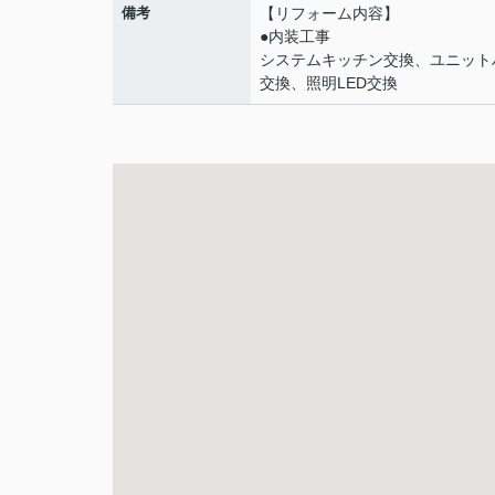
備考
【リフォーム内容】
●内装工事
システムキッチン交換、ユニット
交換、照明LED交換