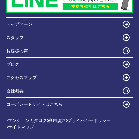
トップページ
スタッフ
お客様の声
ブログ
アクセスマップ
会社概要
コーポレートサイトはこちら
マンションカタログ
利用規約
プライバシーポリシー
サイトマップ