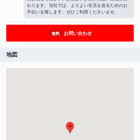
わります。当社では、よりよい生活を送るためのお
手伝いを致します。ぜひご利用くださいませ。
お問い合わせ
無料
地図