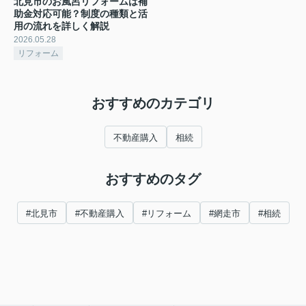
北見市のお風呂リフォームは補
助金対応可能？制度の種類と活
用の流れを詳しく解説
2026.05.28
リフォーム
おすすめのカテゴリ
不動産購入
相続
おすすめのタグ
#北見市
#不動産購入
#リフォーム
#網走市
#相続