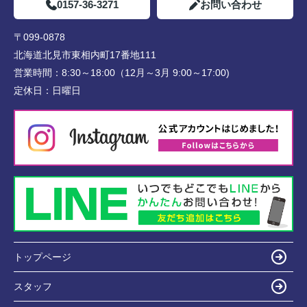
0157-36-3271
お問い合わせ
〒099-0878
北海道北見市東相内町17番地111
営業時間：
8:30～18:00（12月～3月 9:00～17:00)
定休日：
日曜日
トップページ
スタッフ