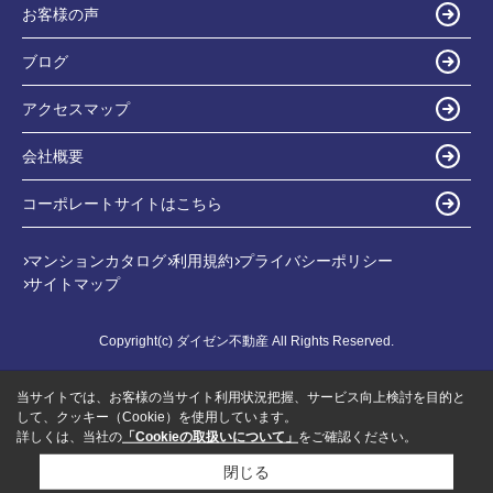
お客様の声
ブログ
アクセスマップ
会社概要
コーポレートサイトはこちら
マンションカタログ
利用規約
プライバシーポリシー
サイトマップ
Copyright(c) ダイゼン不動産 All Rights Reserved.
当サイトでは、お客様の当サイト利用状況把握、サービス向上検討を目的と
して、クッキー（Cookie）を使用しています。
詳しくは、当社の
「Cookieの取扱いについて」
をご確認ください。
閉じる