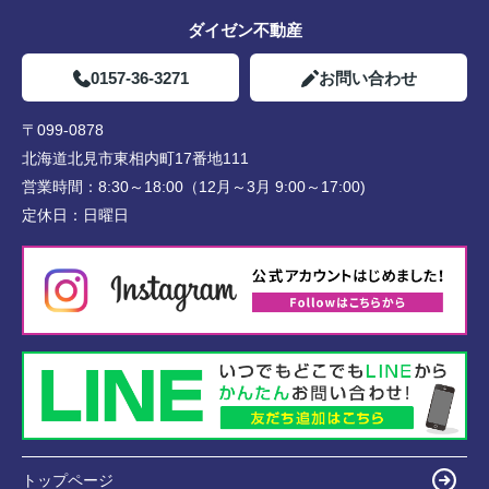
ダイゼン不動産
0157-36-3271
お問い合わせ
〒099-0878
北海道北見市東相内町17番地111
営業時間：
8:30～18:00（12月～3月 9:00～17:00)
定休日：
日曜日
トップページ