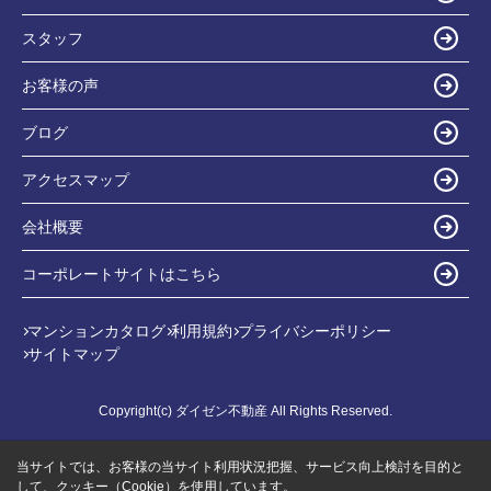
スタッフ
お客様の声
ブログ
アクセスマップ
会社概要
コーポレートサイトはこちら
マンションカタログ
利用規約
プライバシーポリシー
サイトマップ
Copyright(c) ダイゼン不動産 All Rights Reserved.
当サイトでは、お客様の当サイト利用状況把握、サービス向上検討を目的と
して、クッキー（Cookie）を使用しています。