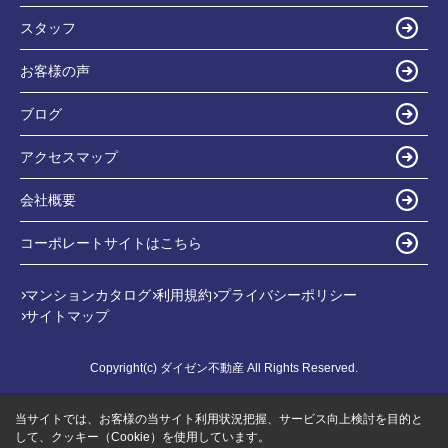
スタッフ
お客様の声
ブログ
アクセスマップ
会社概要
コーポレートサイトはこちら
マンションカタログ
利用規約
プライバシーポリシー
サイトマップ
Copyright(c) ダイゼン不動産 All Rights Reserved.
当サイトでは、お客様の当サイト利用状況把握、サービス向上検討を目的と
して、クッキー（Cookie）を使用しています。