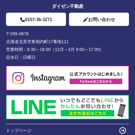
ダイゼン不動産
0157-36-3271
お問い合わせ
〒099-0878
北海道北見市東相内町17番地111
営業時間：
8:30～18:00（12月～3月 9:00～17:00)
定休日：
日曜日
トップページ