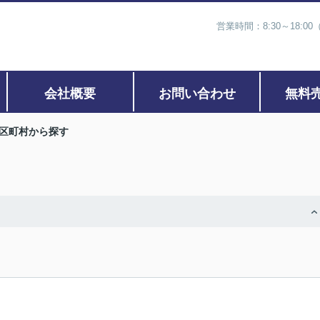
営業時間：8:30～18:00
会社概要
お問い合わせ
無料
区町村から探す