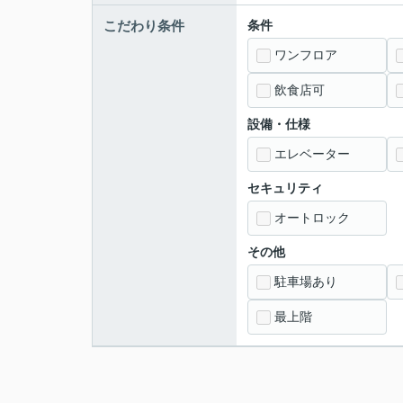
こだわり条件
条件
ワンフロア
飲食店可
設備・仕様
エレベーター
セキュリティ
オートロック
その他
駐車場あり
最上階