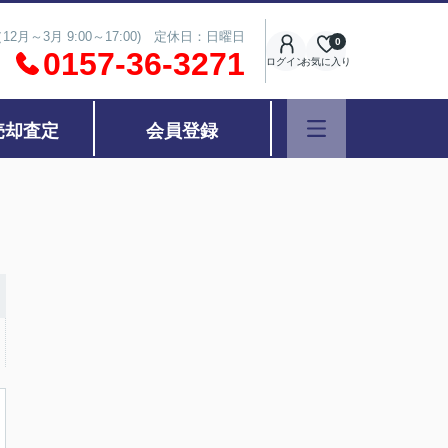
（12月～3月 9:00～17:00) 定休日：日曜日
0
0157-36-3271
ログイン
お気に入り
売却査定
会員登録