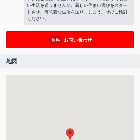
い生活を送りませんか。新しい住まい選びをスター
トさせ、有意義な生活を送りましょう。ぜひご検討
ください。
お問い合わせ
無料
地図