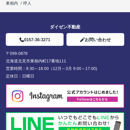
東相内
呼人
ダイゼン不動産
0157-36-3271
お問い合わせ
〒099-0878
北海道北見市東相内町17番地111
営業時間：
8:30～18:00（12月～3月 9:00～17:00)
定休日：
日曜日