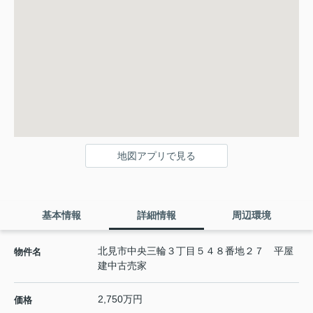
地図アプリで見る
基本情報
詳細情報
周辺環境
北見市中央三輪３丁目５４８番地２７ 平屋
物件名
建中古売家
2,750万円
価格