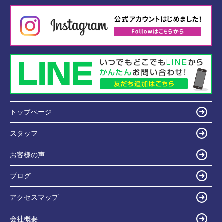
トップページ
スタッフ
お客様の声
ブログ
アクセスマップ
会社概要