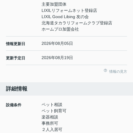
主要加盟団体
LIXILリフォームネット登録店
LIXIL Good Libing 友の会
北海道タカラリフォームクラブ登録店
ホームプロ加盟会社
2026年08月05日
情報更新日
2026年08月19日
更新予定日
情報の見方
詳細情報
ペット相談
設備条件
ペット飼育可
楽器相談
事務所可
２人入居可