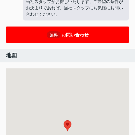
当社スタッフがお探しいたします。ご希望の条件が
お決まりであれば、当社スタッフにお気軽にお問い
合わせください。
お問い合わせ
無料
地図