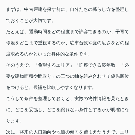
まずは、中古戸建を探す前に、自分たちの暮らし方を整理し
ておくことが大切です。
たとえば、通勤時間をどの程度まで許容できるのか、子育て
環境をどこまで重視するのか、駐車台数や庭の広さをどの程
度求めるのかといった具体的な条件です。
そのうえで、「希望するエリア」「許容できる築年数」「必
要な建物面積や間取り」の三つの軸を組み合わせて優先順位
をつけると、候補を比較しやすくなります。
こうして条件を整理しておくと、実際の物件情報を見たとき
に、どこを妥協し、どこを譲れない条件とするかが明確にな
ります。
次に、将来の人口動向や地価の傾向を踏まえたうえで、エリ