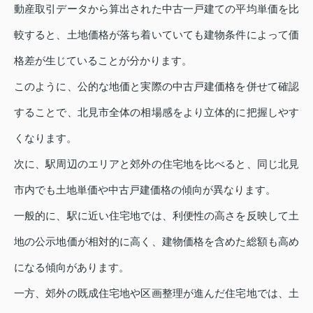
動産取引データから算出された中古一戸建ての平均単価を比
較すると、土地価格が落ち着いていても建物条件によって価
格差が生じていることが分かります。
このように、公的な地価と実際の中古戸建価格を併せて確認
することで、北見市全体の相場感をより立体的に把握しやす
くなります。
次に、駅周辺のエリアと郊外の住宅地を比べると、同じ北見
市内でも土地単価や中古戸建価格の傾向が異なります。
一般的に、駅に近い住宅地では、利便性の高さを反映して土
地の公示地価が相対的に高く、建物価格を含めた総額も高め
になる傾向があります。
一方、郊外の既成住宅地や区画整理が進んだ住宅地では、土