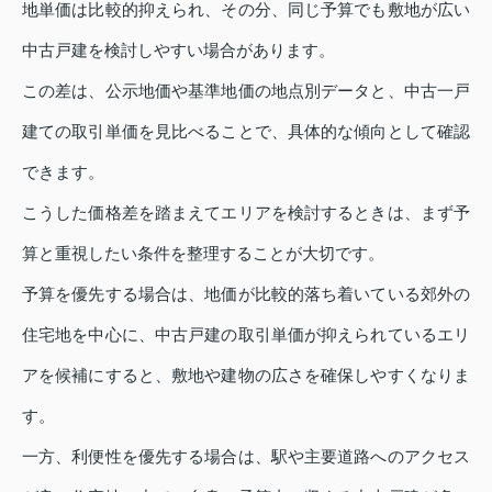
地単価は比較的抑えられ、その分、同じ予算でも敷地が広い
中古戸建を検討しやすい場合があります。
この差は、公示地価や基準地価の地点別データと、中古一戸
建ての取引単価を見比べることで、具体的な傾向として確認
できます。
こうした価格差を踏まえてエリアを検討するときは、まず予
算と重視したい条件を整理することが大切です。
予算を優先する場合は、地価が比較的落ち着いている郊外の
住宅地を中心に、中古戸建の取引単価が抑えられているエリ
アを候補にすると、敷地や建物の広さを確保しやすくなりま
す。
一方、利便性を優先する場合は、駅や主要道路へのアクセス