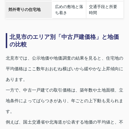
広めの敷地と落
交通手段と所要
郊外寄りの住宅地
ち着き
時間
北見市のエリア別「中古戸建価格」と地価
の比較
北見市では、公示地価や地価調査の結果を見ると、住宅地の
平均価格はここ数年おおむね横ばいから緩やかな上昇傾向に
あります。
一方で、中古一戸建ての取引価格は、築年数や土地面積、立
地条件によってばらつきがあり、年ごとの上下動も見られま
す。
例えば、国土交通省や北海道が公表する地価の平均値と、不