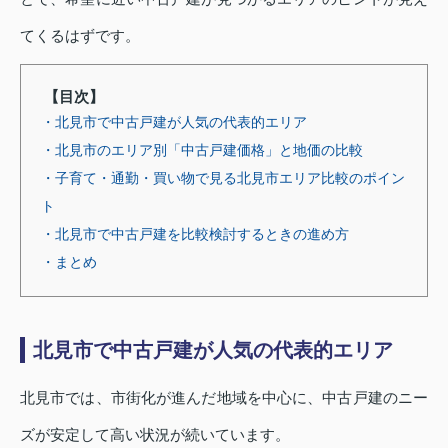
てくるはずです。
【目次】
・北見市で中古戸建が人気の代表的エリア
・北見市のエリア別「中古戸建価格」と地価の比較
・子育て・通勤・買い物で見る北見市エリア比較のポイン
ト
・北見市で中古戸建を比較検討するときの進め方
・まとめ
北見市で中古戸建が人気の代表的エリア
北見市では、市街化が進んだ地域を中心に、中古戸建のニー
ズが安定して高い状況が続いています。