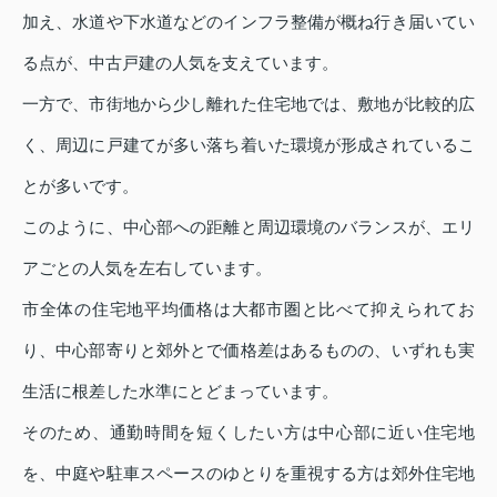
加え、水道や下水道などのインフラ整備が概ね行き届いてい
る点が、中古戸建の人気を支えています。
一方で、市街地から少し離れた住宅地では、敷地が比較的広
く、周辺に戸建てが多い落ち着いた環境が形成されているこ
とが多いです。
このように、中心部への距離と周辺環境のバランスが、エリ
アごとの人気を左右しています。
市全体の住宅地平均価格は大都市圏と比べて抑えられてお
り、中心部寄りと郊外とで価格差はあるものの、いずれも実
生活に根差した水準にとどまっています。
そのため、通勤時間を短くしたい方は中心部に近い住宅地
を、中庭や駐車スペースのゆとりを重視する方は郊外住宅地