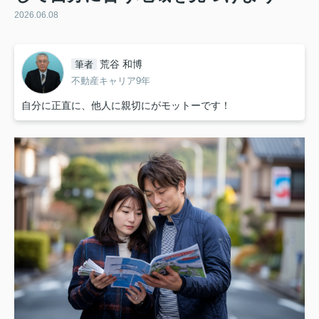
2026.06.08
荒谷 和博
筆者
不動産キャリア9年
自分に正直に、他人に親切にがモットーです！