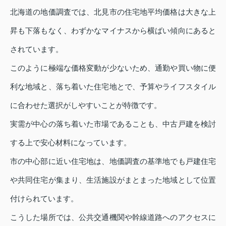
北海道の地価調査では、北見市の住宅地平均価格は大きな上
昇も下落もなく、わずかなマイナスから横ばい傾向にあると
されています。
このように極端な価格変動が少ないため、通勤や買い物に便
利な地域と、落ち着いた住宅地とで、予算やライフスタイル
に合わせた選択がしやすいことが特徴です。
実需が中心の落ち着いた市場であることも、中古戸建を検討
する上で安心材料になっています。
市の中心部に近い住宅地は、地価調査の基準地でも戸建住宅
や共同住宅が集まり、生活施設がまとまった地域として位置
付けられています。
こうした場所では、公共交通機関や幹線道路へのアクセスに