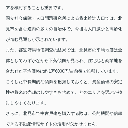
アを検討することも重要です。
国立社会保障・人口問題研究所による将来推計人口では、北
見市を含む道内の多くの自治体で、今後も人口減少と高齢化
が進む見通しが示されています。
また、都道府県地価調査の結果では、北見市の平均地価は全
体としてわずかながら下落傾向が見られ、住宅地と商業地を
合わせた平均価格は約1万6000円/㎡前後で推移しています。
こうした中長期的な傾向を把握しておくと、資産価値の安定
性や将来の売却のしやすさも含めて、どのエリアを選ぶか検
討しやすくなります。
さらに、北見市で中古戸建を購入する際は、公的機関や信頼
できる不動産情報サイトの活用が欠かせません。