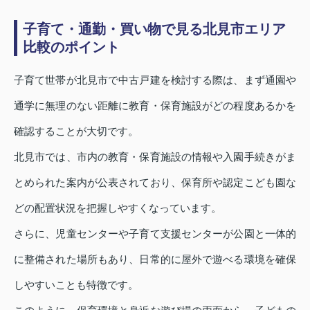
子育て・通勤・買い物で見る北見市エリア
比較のポイント
子育て世帯が北見市で中古戸建を検討する際は、まず通園や
通学に無理のない距離に教育・保育施設がどの程度あるかを
確認することが大切です。
北見市では、市内の教育・保育施設の情報や入園手続きがま
とめられた案内が公表されており、保育所や認定こども園な
どの配置状況を把握しやすくなっています。
さらに、児童センターや子育て支援センターが公園と一体的
に整備された場所もあり、日常的に屋外で遊べる環境を確保
しやすいことも特徴です。