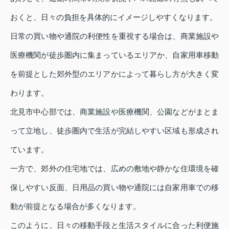
おくと、日々の負担を具体的にイメージしやすくなります。
日常の買い物や通院の利便性を重視する場合は、商業施設や
医療機関が徒歩圏内に集まっているエリアか、自家用車移動
を前提とした郊外型のエリアかによって暮らし方が大きく変
わります。
北見市中心部では、商業施設や医療機関、公園などがまとま
って立地し、徒歩圏内で生活が完結しやすい区域も形成され
ています。
一方で、郊外の住宅地では、広めの敷地や静かな住環境を確
保しやすい反面、日用品の買い物や通院には自家用車での移
動が前提となる場合が多くなります。
このように、日々の移動手段と生活スタイルに合った利便施