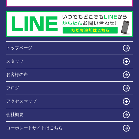
トップページ
スタッフ
お客様の声
ブログ
アクセスマップ
会社概要
コーポレートサイトはこちら