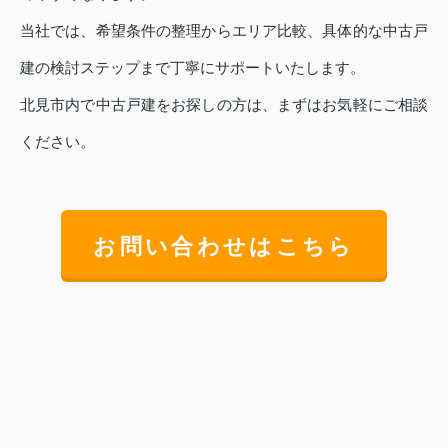
当社では、希望条件の整理からエリア比較、具体的な中古戸
建の検討ステップまで丁寧にサポートいたします。
北見市内で中古戸建をお探しの方は、まずはお気軽にご相談
ください。
お問い合わせはこちら