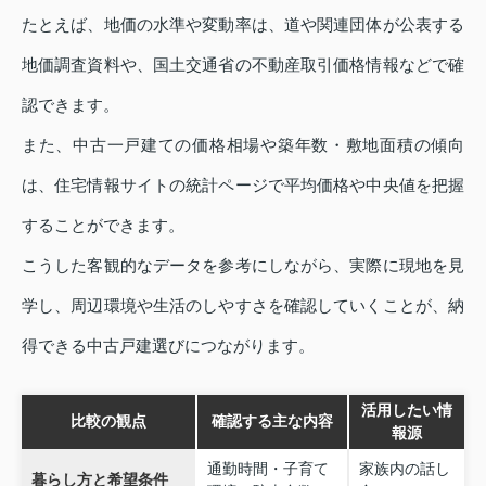
たとえば、地価の水準や変動率は、道や関連団体が公表する
地価調査資料や、国土交通省の不動産取引価格情報などで確
認できます。
また、中古一戸建ての価格相場や築年数・敷地面積の傾向
は、住宅情報サイトの統計ページで平均価格や中央値を把握
することができます。
こうした客観的なデータを参考にしながら、実際に現地を見
学し、周辺環境や生活のしやすさを確認していくことが、納
得できる中古戸建選びにつながります。
活用したい情
比較の観点
確認する主な内容
報源
通勤時間・子育て
家族内の話し
暮らし方と希望条件