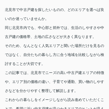
北見市で中古戸建を探したいものの、どのエリアを選べば良
いのか迷っていませんか。
同じ北見市内でも、中心部と郊外では、生活のしやすさや中
古戸建の価格帯、土地の広さなどが大きく異なります。
そのため、なんとなく人気エリアと聞いた場所だけを見るの
ではなく、自分たちの暮らし方に合う地域を比較しながら検
討することが大切です。
この記事では、北見市でニーズの高い中古戸建エリアの特徴
や、エリア別の価格の違い、子育てや通勤、買い物のしやす
さなどを分かりやすく整理して解説します。
これからの暮らしをイメージしながら読み進めていただくこ
とで、希望に近い中古戸建が見つかるエリアのヒントが見え