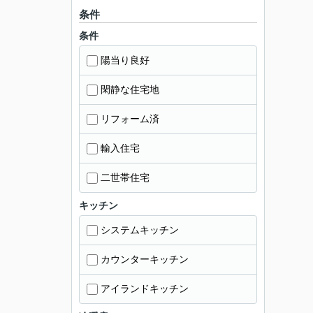
条件
条件
陽当り良好
閑静な住宅地
リフォーム済
輸入住宅
二世帯住宅
キッチン
システムキッチン
カウンターキッチン
アイランドキッチン