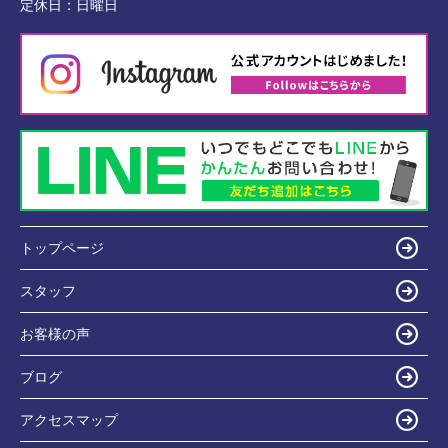
定休日：
日曜日
トップページ
スタッフ
お客様の声
ブログ
アクセスマップ