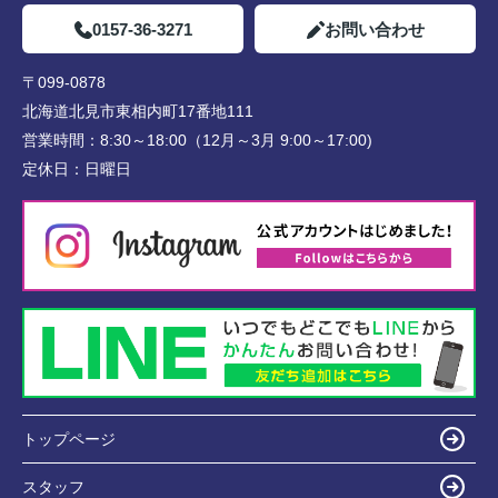
0157-36-3271
お問い合わせ
〒099-0878
北海道北見市東相内町17番地111
営業時間：
8:30～18:00（12月～3月 9:00～17:00)
定休日：
日曜日
トップページ
スタッフ