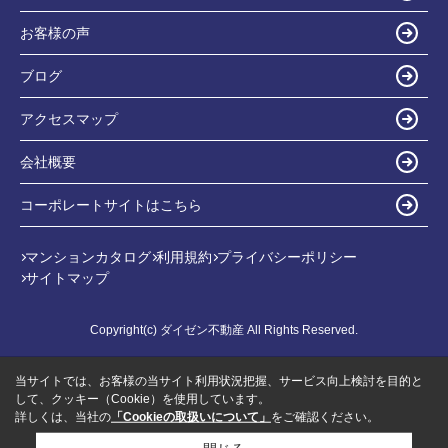
お客様の声
ブログ
アクセスマップ
会社概要
コーポレートサイトはこちら
マンションカタログ
利用規約
プライバシーポリシー
サイトマップ
Copyright(c) ダイゼン不動産 All Rights Reserved.
当サイトでは、お客様の当サイト利用状況把握、サービス向上検討を目的と
して、クッキー（Cookie）を使用しています。
詳しくは、当社の
「Cookieの取扱いについて」
をご確認ください。