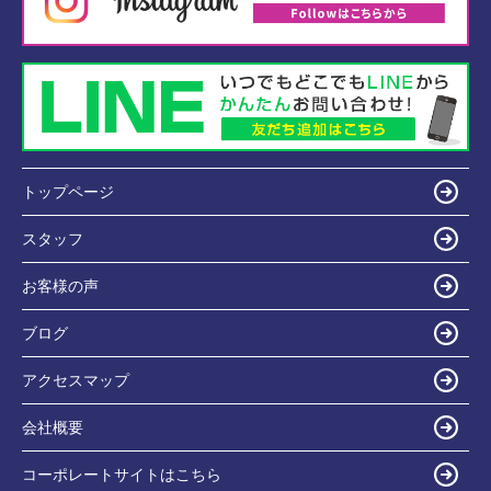
トップページ
スタッフ
お客様の声
ブログ
アクセスマップ
会社概要
コーポレートサイトはこちら